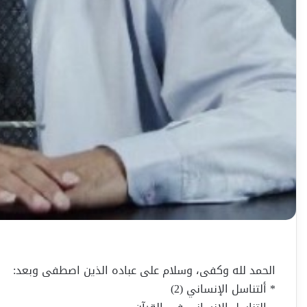
الحمد لله وكفى، وسلام على عباده الذين اصطفى وبعد:
* ألتناسل الإنساني (2)