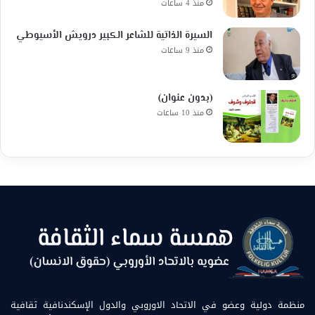
منذ 4 ساعات
السيرة الذاتية للشاعر الكبير درويش الأسيوطي
منذ 9 ساعات
(بدون عنوان)
منذ 10 ساعات
منظمة دولية وعضو في الاتحاد الاوروبي والدول الإسكندنافية ثقافية