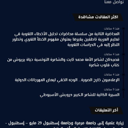
تواصل معنا
اكثر المقالات مشاهدة
منذ 4 ساعات
المحاضرة الثانية من سلسلة محاضرات تحليل الأخطاء اللغوية في
تعليم العربية ناطقين بغيرها بعنوان مفهوم الخطأ اللغوي وتطور
النظر إليه في الدراسات اللغوية
منذ 4 ساعات
قصيدتان لشاعر الأمة محمد ثابت والشاعرة التونسية حياة بربوش من
كتاب قلوب شاعرة
منذ 4 ساعات
الإعلاميون خارج الصورة… الوجه الخفي لبعض المهرجانات الدولية
منذ 9 ساعات
السيرة الذاتية للشاعر الكبير درويش الأسيوطي
أخر التعليقات
زيارة علمية إلى جامعة مرمرة وجامعة إسطنبول 29 مايو – إسطنبول -