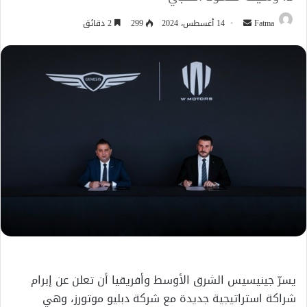
أرسل
Fatma
14 أغسطس، 2024
299
2 دقائق
بريدا
إلكترونيا
يسرّ جينيسيس الشرق الأوسط وأفريقيا أن تعلن عن إبرام
شراكة استراتيجية جديدة مع شركة دبليو موتورز، وهي