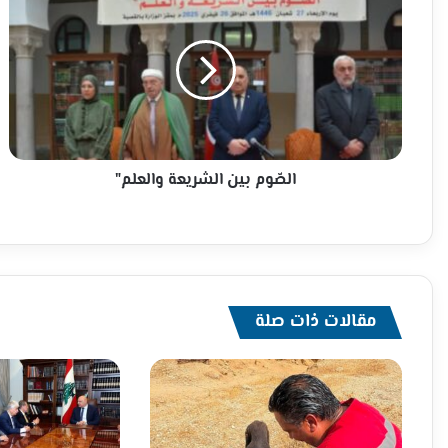
بين
الشريعة
والعلم"
الصّوم بين الشريعة والعلم"
مقالات ذات صلة