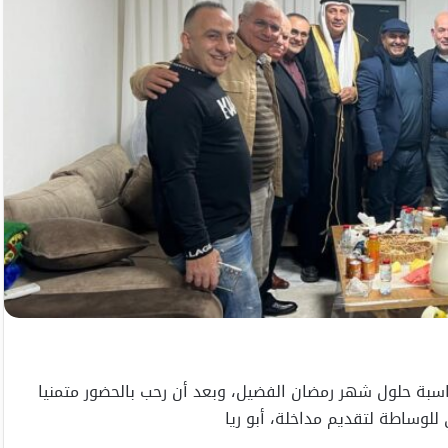
سبة حلول شهر رمضان الفضيل، وبعد أن رحب بالحضور متمنيا
ي للوساطة لتقديم مداخلة، أبو ريا