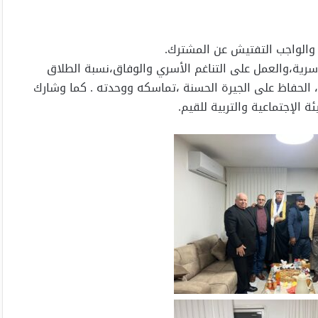
 ، والواجب التفتيش عن المشترك.
لأسرية،والعمل على التناغم الأسري والوفاق،نسبة الطلاق
ه، الحفاظ على الجيرة الحسنة ،تماسكه ووحدته . كما وشارك
الإجتماعية والتربية للقيم.