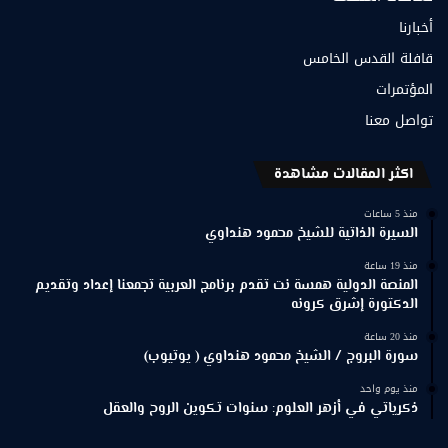
أخبارنا
قافلة القدس الخامس
المؤتمرات
تواصل معنا
اكثر المقالات مشاهدة
منذ 5 ساعات
السيرة الذاتية للشيخ محمود هنداوي
منذ 19 ساعة
المنصة الدولية همسة نت تقدم برنامج العربية تجمعنا إعداد وتقديم
الدكتورة إشرق كرونه
منذ 20 ساعة
سورة البروج / الشيخ محمود هنداوي ( يوتيوب)
منذ يوم واحد
ذكرياتي في أزهر العلوم: سنوات تكوين الروح والعقل