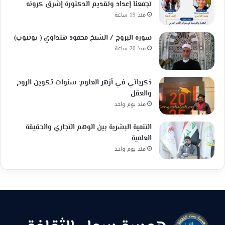
تجمعنا إعداد وتقديم الدكتورة إشرق كرونه
منذ 19 ساعة
سورة البروج / الشيخ محمود هنداوي ( يوتيوب)
منذ 20 ساعة
ذكرياتي في أزهر العلوم: سنوات تكوين الروح
والعقل
منذ يوم واحد
التنمية البشرية بين الوهم التجاري والحقيقة
العلمية
منذ يوم واحد