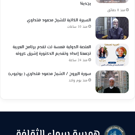
بجدية!
منذ 8 دقائق
السيرة الذاتية للشيخ محمود هنداوي
منذ 10 ساعات
المنصة الدولية همسة نت تقدم برنامج العربية
تجمعنا إعداد وتقديم الدكتورة إشرق كرونه
منذ 24 ساعة
سورة البروج / الشيخ محمود هنداوي ( يوتيوب)
منذ يوم واحد