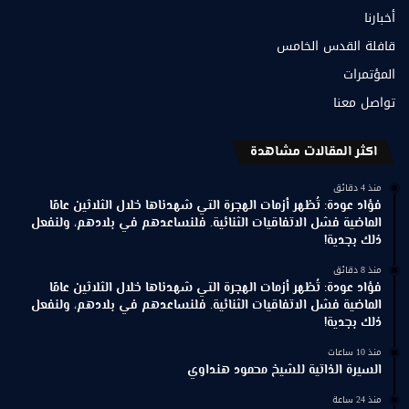
أخبارنا
قافلة القدس الخامس
المؤتمرات
تواصل معنا
اكثر المقالات مشاهدة
منذ 4 دقائق
فؤاد عودة: تُظهر أزمات الهجرة التي شهدناها خلال الثلاثين عامًا
الماضية فشل الاتفاقيات الثنائية. فلنساعدهم في بلادهم، ولنفعل
ذلك بجدية!
منذ 8 دقائق
فؤاد عودة: تُظهر أزمات الهجرة التي شهدناها خلال الثلاثين عامًا
الماضية فشل الاتفاقيات الثنائية. فلنساعدهم في بلادهم، ولنفعل
ذلك بجدية!
منذ 10 ساعات
السيرة الذاتية للشيخ محمود هنداوي
منذ 24 ساعة