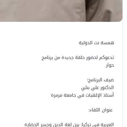
همسة نت الدولية
تدعوكم لحضور حلقة جديدة من برنامج
حوار
ضيف البرنامج:
الدكتور علي بنلي
أستاذ الإلهيات في جامعة مرمرة
عنوان اللقاء:
العربية في تركيا: بين لغة الدين وجسر الحضارة