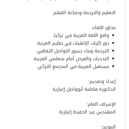
التعليم والترجمة وصناعة الفهم
محاور اللقاء:
واقع اللغة العربية في تركيا.
دور كليات الإلهيات في تعليم العربية.
الترجمة وبناء جسور التواصل الثقافي.
التحديات والفرص أمام متعلمي العربية.
مستقبل العربية في المجتمع التركي.
إعداد وتقديم:
الدكتورة فاطمة أبوواصل إغبارية
الإشراف العام:
المهندس عبد الحفيظ إغبارية
الموعد: