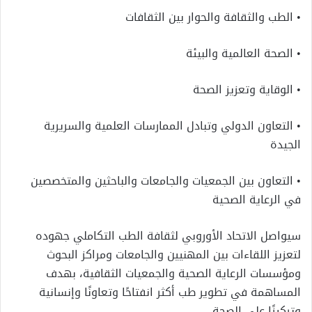
• الطب والثقافة والحوار بين الثقافات
• الصحة العالمية والبيئة
• الوقاية وتعزيز الصحة
• التعاون الدولي وتبادل الممارسات العلمية والسريرية
الجيدة
• التعاون بين الجمعيات والجامعات والباحثين والمتخصصين
في الرعاية الصحية
سيواصل الاتحاد الأوروبي لثقافة الطب التكاملي جهوده
لتعزيز اللقاءات بين المهنيين والجامعات ومراكز البحوث
ومؤسسات الرعاية الصحية والجمعيات الثقافية، بهدف
المساهمة في تطوير طب أكثر انفتاحًا وتعاونًا وإنسانية
وتركيزًا على الصحة.