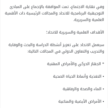
وفي نهاية الاجتماع، تمت الموافقة بالإجماع على المبادئ
التوجيهية البرنامجية للاتحاد والمجالات الرئيسية ذات الأهمية
العلمية والسريرية.
الأهداف العلمية والسريرية للاتحاد؛
سيعمل الاتحاد على تعزيز أنشطة الدراسة والبحث والوقاية
والتدريب والتعاون الدولي في المجالات التالية:
* الجهاز الحركي والأمراض المهنية
• التغذية وأنماط الحياة الصحية
• الماء والصحة والرفاهية
• الأمراض الأيضية والمناعية