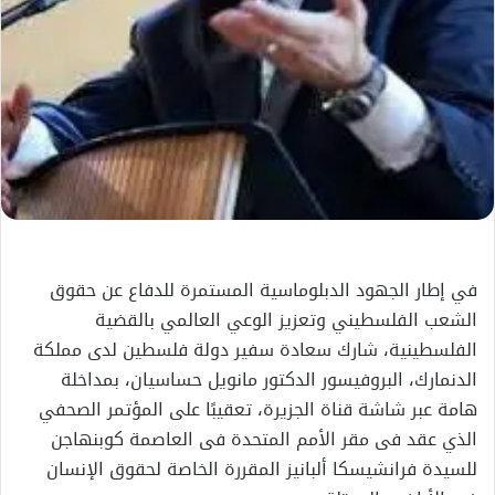
في إطار الجهود الدبلوماسية المستمرة للدفاع عن حقوق
الشعب الفلسطيني وتعزيز الوعي العالمي بالقضية
الفلسطينية، شارك سعادة سفير دولة فلسطين لدى مملكة
الدنمارك، البروفيسور الدكتور مانويل حساسيان، بمداخلة
هامة عبر شاشة قناة الجزيرة، تعقيبًا على المؤتمر الصحفي
الذي عقد فى مقر الأمم المتحدة فى العاصمة كوبنهاجن
للسيدة فرانشيسكا ألبانيز المقررة الخاصة لحقوق الإنسان