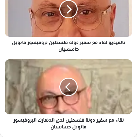
سفير
دولة
فلسطين
بروفيسور
مانويل
حاسسيان
بالفيديو لقاء مع سفير دولة فلسطين بروفيسور مانويل
حاسسيان
لقاء
مع
سفير
دولة
فلسطين
لدى
الدنمارك
البروفيسور
مانويل
حساسيان
لقاء مع سفير دولة فلسطين لدى الدنمارك البروفيسور
مانويل حساسيان