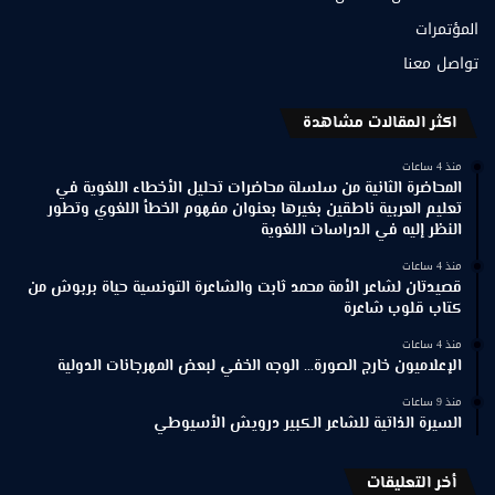
المؤتمرات
تواصل معنا
اكثر المقالات مشاهدة
منذ 4 ساعات
المحاضرة الثانية من سلسلة محاضرات تحليل الأخطاء اللغوية في
تعليم العربية ناطقين بغيرها بعنوان مفهوم الخطأ اللغوي وتطور
النظر إليه في الدراسات اللغوية
منذ 4 ساعات
قصيدتان لشاعر الأمة محمد ثابت والشاعرة التونسية حياة بربوش من
كتاب قلوب شاعرة
منذ 4 ساعات
الإعلاميون خارج الصورة… الوجه الخفي لبعض المهرجانات الدولية
منذ 9 ساعات
السيرة الذاتية للشاعر الكبير درويش الأسيوطي
أخر التعليقات