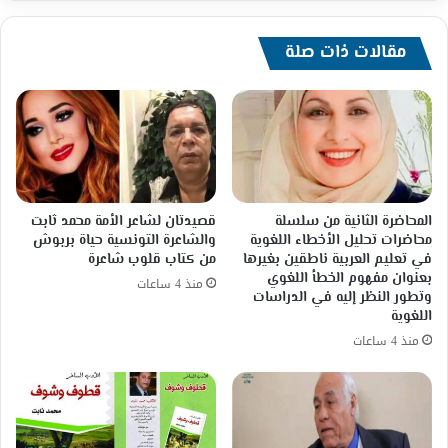
مقالات ذات صلة
المحاضرة الثانية من سلسلة
قصيدتان لشاعر الأمة محمد ثابت
محاضرات تحليل الأخطاء اللغوية
والشاعرة التونسية حياة بربوش
في تعليم العربية ناطقين بغيرها
من كتاب قلوب شاعرة
بعنوان مفهوم الخطأ اللغوي
منذ 4 ساعات
وتطور النظر إليه في الدراسات
اللغوية
منذ 4 ساعات