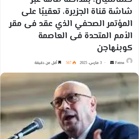
شاشة قناة الجزيرة، تعقيبًا على
المؤتمر الصحفي الذي عقد فى مقر
الأمم المتحدة فى العاصمة
كوبنهاجن
أرسل
Fatma
3 مارس، 2025
567
أقل من دقيقة
بريدا
إلكترونيا