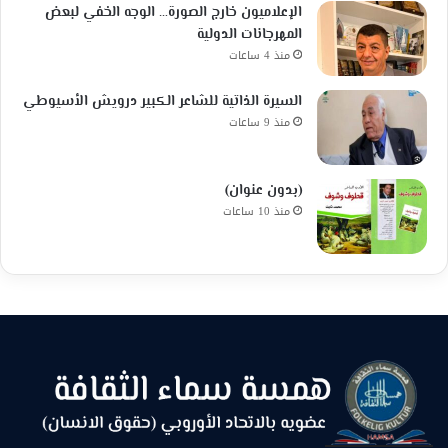
الإعلاميون خارج الصورة… الوجه الخفي لبعض
المهرجانات الدولية
منذ 4 ساعات
السيرة الذاتية للشاعر الكبير درويش الأسيوطي
منذ 9 ساعات
(بدون عنوان)
منذ 10 ساعات