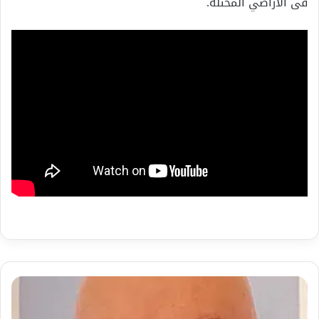
فى الأراضي المحتلة.
بالفيديو
لقاء
مع