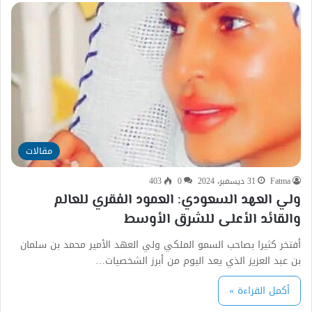
مقالات
Fatma
31 ديسمبر، 2024
0
403
ولي العهد السعودي: العمود الفقري للعالم
والقائد الأعلى للشرق الأوسط
أفتخر كثيرا بصاحب السمو الملكي ولي العهد الأمير محمد بن سلمان
بن عبد العزيز الذي يعد اليوم من أبرز الشخصيات…
أكمل القراءة »