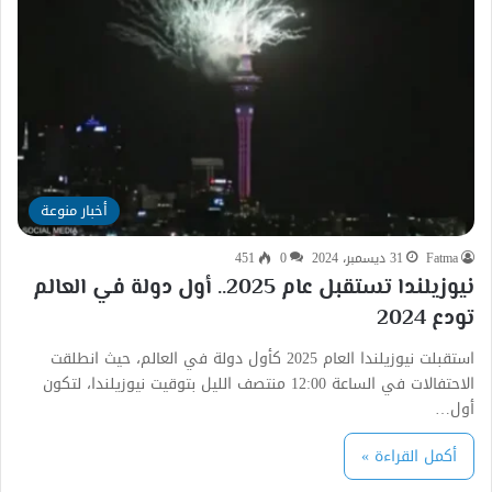
أخبار منوعة
Fatma
31 ديسمبر، 2024
0
451
نيوزيلندا تستقبل عام 2025.. أول دولة في العالم
تودع 2024
استقبلت نيوزيلندا العام 2025 كأول دولة في العالم، حيث انطلقت
الاحتفالات في الساعة 12:00 منتصف الليل بتوقيت نيوزيلندا، لتكون
أول…
أكمل القراءة »