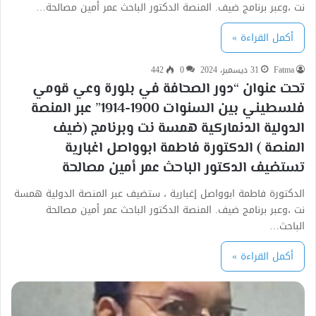
نت ،وعبر برنامج ضيف. المنصة الدكتور الباحث عمر أمين مصالحة…
أكمل القراءة »
Fatma
31 ديسمبر، 2024
0
442
‎تحت عنوان “دور الصحافة في بلورة وعي قومي
فلسطيني بين السنوات 1900-1914” عبر المنصة
الدولية الدنماركية همسة نت وبرنامج (ضيف
المنصة ) ‎الدكتورة فاطمة ابوواصل اغبارية
تستضيف الدكتور الباحث عمر أمين مصالحة
الدكتورة فاطمة ابوواصل إغبارية ، ستضيف عبر المنصة الدولية همسة
نت ،وعبر برنامج ضيف. المنصة الدكتور الباحث عمر أمين مصالحة
الباحث…
أكمل القراءة »