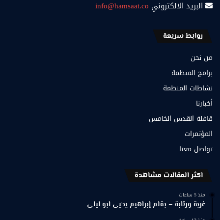
البريد الالكتروني
info@hamsaat.co
روابط سريعة
من نحن
برامج المنظمة
نشاطات المنظمة
أخبارنا
قافلة القدس الخامس
المؤتمرات
تواصل معنا
اكثر المقالات مشاهدة
منذ 5 ساعات
غربة ورتابة – بقلم إبراهيم يحيى ابو ليلى.