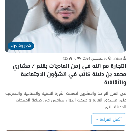
شعر وشعراء
Fatma
30 ديسمبر، 2024
0
425
التجارة مع الله في زمن الماديات بقلم / مشاري
محمد بن دليلة كاتب في الشؤون الاجتماعية
والثقافية
في القرن الواحد والعشرين اتسعت الثورة التقنية والصناعية والمعرفية
على مستوى العالم وأصبحت الدول تتنافس في صناعة المنتجات
الحديثة التي…
أكمل القراءة »