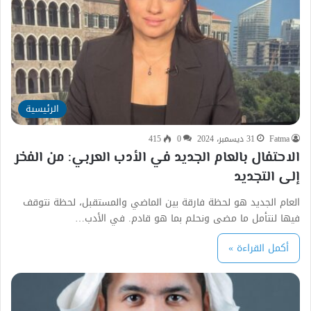
الرئيسية
Fatma
31 ديسمبر، 2024
0
415
الاحتفال بالعام الجديد في الأدب العربي: من الفخر
إلى التجديد
العام الجديد هو لحظة فارقة بين الماضي والمستقبل، لحظة نتوقف
فيها لنتأمل ما مضى ونحلم بما هو قادم. في الأدب…
أكمل القراءة »