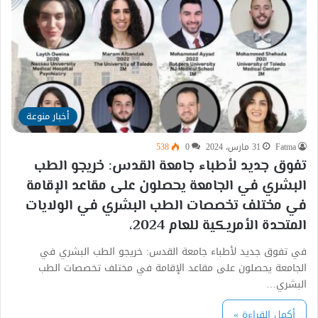
أخبار منوعة
Fatma
31 مارس، 2024
0
538
تفوق جديد لأطباء جامعة القدس: خريجو الطب
البشري في الجامعة يحصلون على مقاعد الإقامة
في مختلف تخصصات الطب البشري في الولايات
المتحدة الأمريكية للعام 2024،
في تفوق جديد لأطباء جامعة القدس: خريجو الطب البشري في
الجامعة يحصلون على مقاعد الإقامة في مختلف تخصصات الطب
البشري…
أكمل القراءة »