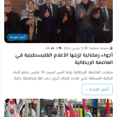
أخبار منوعة
hashem ekramy
31 مارس، 2024
0
499
أجواء رمضانية تزينها الأعلام الفليسطينية في
العاصمة الإيطالية
شهدت العاصمة الإيطالية روما أمس السبت 30 مارس تجمع لأبناء
الجالية المسلمة علي مائدة إفطار كبري دعت لها ونظمتها جالية…
أكمل القراءة »