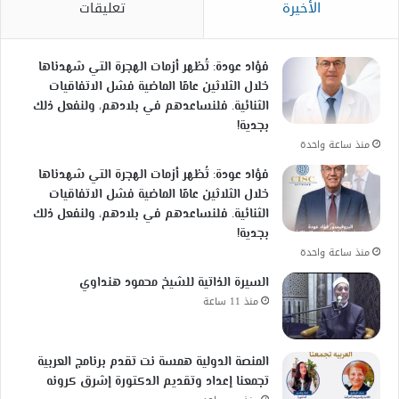
الأخيرة
تعليقات
فؤاد عودة: تُظهر أزمات الهجرة التي شهدناها
خلال الثلاثين عامًا الماضية فشل الاتفاقيات
الثنائية. فلنساعدهم في بلادهم، ولنفعل ذلك
بجدية!
منذ ساعة واحدة
فؤاد عودة: تُظهر أزمات الهجرة التي شهدناها
خلال الثلاثين عامًا الماضية فشل الاتفاقيات
الثنائية. فلنساعدهم في بلادهم، ولنفعل ذلك
بجدية!
منذ ساعة واحدة
السيرة الذاتية للشيخ محمود هنداوي
منذ 11 ساعة
المنصة الدولية همسة نت تقدم برنامج العربية
تجمعنا إعداد وتقديم الدكتورة إشرق كرونه