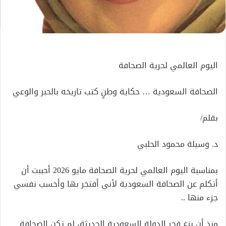
اليوم العالمي لحرية الصحافة
الصحافة السعودية … حكاية وطنٍ كتب تاريخه بالحبر والوعي
بقلم/
د. وسيلة محمود الحلبي
بمناسبة اليوم العالمي لحرية الصحافة مايو 2026 أحببت أن
أتكلم عن الصحافة السعودية لأني أفتخر بها وأحسب نفسي
جزء منها ..
منذ أن بزغ فجر الدولة السعودية الحديثة، لم تكن الصحافة