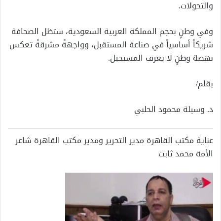
والتحولات.
وفي وطنٍ بحجم المملكة العربية السعودية، ستظل الصحافة
شريكاً أساسياً في صناعة المستقبل، وواجهةً مشرقةً تعكس
نهضة وطنٍ لا يعرف المستحيل.
بقلم/
د. وسيلة محمود الحلبي
عناية مكتب القاهرة مدير التحرير ومدير مكتب القاهرة شاعر
الأمة محمد ثابت