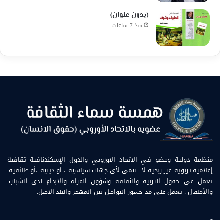
(بدون عنوان)
منذ 7 ساعات
منظمة دولية وعضو في الاتحاد الاوروبي والدول الإسكندنافية ثقافية
إعلامية تربوية غير ربحية لا تنتمي لأي جهات سياسية ، او دينية ،أو طائفية.
تعمل في حقول التربية والثقافة وشؤون المراة والابداع لدى الشباب.
والأطفال . تعمل على مد جسور التواصل بين المهجر والبلد الاصل.