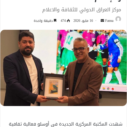
مركز العراق الدولي للثقافة والاعلام
أرسل
Fatma
16 مايو، 2026
474
دقيقة واحدة
بريدا
إلكترونيا
شهدت المكتبة المركزية الجديدة في أوسلو فعالية ثقافية