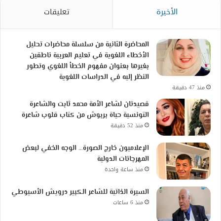
الأخيرة
تعليقات
المحاضرة الثانية من سلسلة محاضرات تحليل
الأخطاء اللغوية في تعليم العربية ناطقين
بغيرها بعنوان مفهوم الخطأ اللغوي وتطور
النظر إليه في الدراسات اللغوية
منذ 47 دقيقة
قصيدتان لشاعر الأمة محمد ثابت والشاعرة
التونسية حياة بربوش من كتاب قلوب شاعرة
منذ 52 دقيقة
الإعلاميون خارج الصورة… الوجه الخفي لبعض
المهرجانات الدولية
منذ ساعة واحدة
السيرة الذاتية للشاعر الكبير درويش الأسيوطي
منذ 6 ساعات