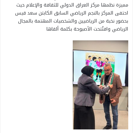
مميزة نظمها مركز العراق الدولي للثقافة والإعلام حيث
احتفى المركز بالنجم الرياضي السابق الكابتن سعد قيس
بحضور نخبة من الرياضيين والشخصيات المهتمة بالمجال
الرياضي وافتُتحت الأصبوحة بكلمة ألقاها