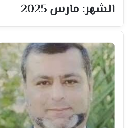
الشهر:
مارس 2025