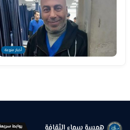
أخبار منوعة
روابط سريعة