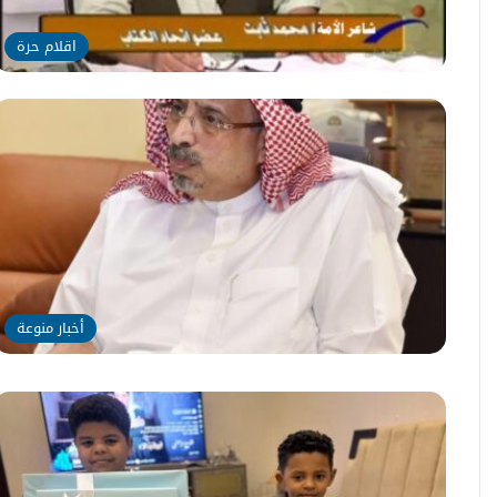
اقلام حرة
أخبار منوعة