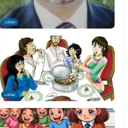
مقالات
مقالات