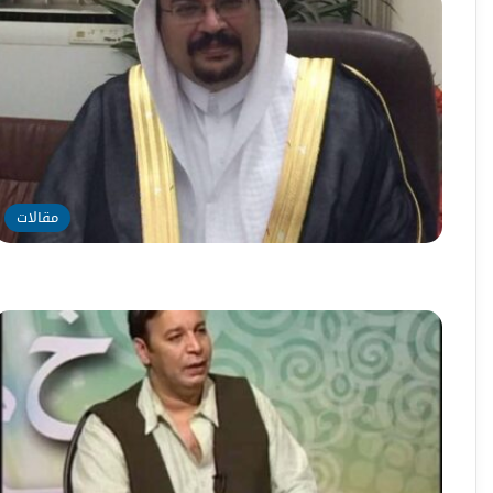
مقالات