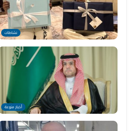
نشاطات
أخبار منوعة