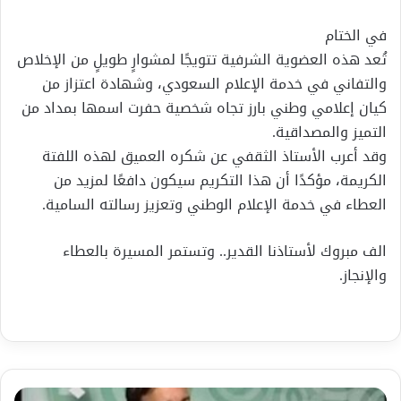
في الختام
تُعد هذه العضوية الشرفية تتويجًا لمشوارٍ طويلٍ من الإخلاص
والتفاني في خدمة الإعلام السعودي، وشهادة اعتزاز من
كيان إعلامي وطني بارز تجاه شخصية حفرت اسمها بمداد من
التميز والمصداقية.
وقد أعرب الأستاذ الثقفي عن شكره العميق لهذه اللفتة
الكريمة، مؤكدًا أن هذا التكريم سيكون دافعًا لمزيد من
العطاء في خدمة الإعلام الوطني وتعزيز رسالته السامية.
الف مبروك لأستاذنا القدير.. وتستمر المسيرة بالعطاء
والإنجاز.
معرض