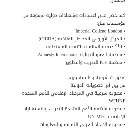
الإنسان
كما حصل على اعتمادات وشهادات دولية مرموقة من
مؤسسات مثل:
• Imperial College London
• المركز الأوروبي للمخاطر المناخية (CRIDA)
• الأكاديمية العالمية للتنمية المستدامة
• منظمة العفو الدولية Amnesty International
• منظمة ICF للتدريب والتطوير
عضويات شرفية وعالمية بارزة
من بين أبرز عضوياته الدولية:
• عضوية شرفية في المرصاد الإعلامي للأمم المتحدة
WFUNF
• عضوية منظمة الأمم المتحدة للتدريب والاستشارات
الإعلامية UN MTC
• عضوية الاتحاد العربي للثقافة والمعلومات