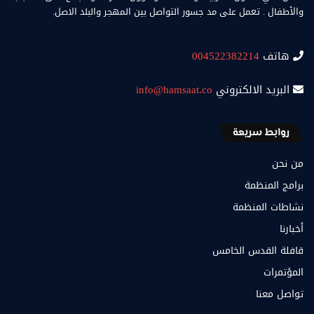
والأطفال . تعمل على مد جسور التواصل بين المهجر والبلد الاصل.
هاتف
004522382214
البريد الالكتروني
info@hamsaat.co
روابط سريعة
من نحن
برامج المنظمة
نشاطات المنظمة
أخبارنا
قافلة القدس الخامس
المؤتمرات
تواصل معنا