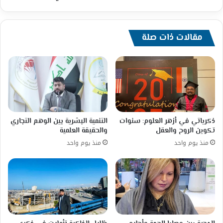
مقالات ذات صلة
ذكرياتي في أزهر العلوم: سنوات
التنمية البشرية بين الوهم التجاري
تكوين الروح والعقل
والحقيقة العلمية
منذ يوم واحد
منذ يوم واحد