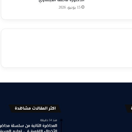
الدكتورة فاطمة العيساوي
15 يونيو، 2026
اكثر المقالات مشاهدة
منذ 54 دقيقة
المحاضرة الثانية من سلسلة محاضر
الأخطاء اللغوية في تعليم العربية