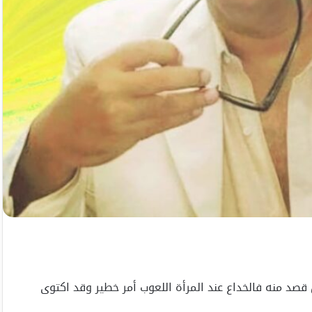
قصد منه فالخداع عند المرأة اللعوب أمر خطير وقد اكتوى