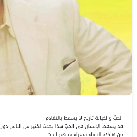
الحبُّ والخيانة تاريخ لا يسقط بالتقادم
قد يسقط الإنسان في الحبِّ هذا يحدث لكثير من الناس دون 
من هؤلاء النساء شعراء قتلهم الحبّ