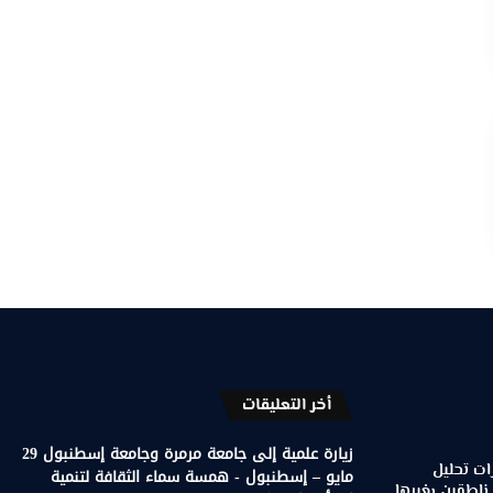
أخر التعليقات
زيارة علمية إلى جامعة مرمرة وجامعة إسطنبول 29
ات تحليل
مايو – إسطنبول - همسة سماء الثقافة لتنمية
 ناطقين بغيرها