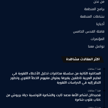
من نحن
برامج المنظمة
نشاطات المنظمة
أخبارنا
قافلة القدس الخامس
المؤتمرات
تواصل معنا
اكثر المقالات مشاهدة
منذ 7 ساعات
المحاضرة الثانية من سلسلة محاضرات تحليل الأخطاء اللغوية في
تعليم العربية ناطقين بغيرها بعنوان مفهوم الخطأ اللغوي وتطور
النظر إليه في الدراسات اللغوية
منذ 7 ساعات
قصيدتان لشاعر الأمة محمد ثابت والشاعرة التونسية حياة بربوش من
كتاب قلوب شاعرة
منذ 7 ساعات