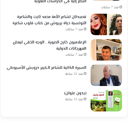
النظر إليه في الدراسات اللغوية
منذ 7 ساعات
قصيدتان لشاعر الأمة محمد ثابت والشاعرة
التونسية حياة بربوش من كتاب قلوب شاعرة
منذ 7 ساعات
الإعلاميون خارج الصورة… الوجه الخفي لبعض
المهرجانات الدولية
منذ 7 ساعات
السيرة الذاتية للشاعر الكبير درويش الأسيوطي
منذ 12 ساعة
(بدون عنوان)
منذ 13 ساعة