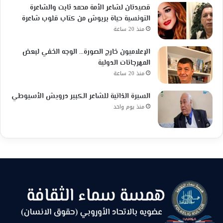
قصيدتان لشاعر الأمة محمد ثابت والشاعرة
التونسية حياة بربوش من كتاب قلوب شاعرة
منذ 20 ساعة
الإعلاميون خارج الصورة… الوجه الخفي لبعض
المهرجانات الدولية
منذ 20 ساعة
السيرة الذاتية للشاعر الكبير درويش الأسيوطي
منذ يوم واحد