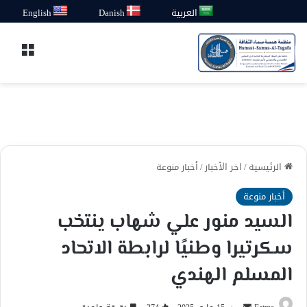
العربية
Danish
English
القائ
الرئيسية
/
اخر الأخبار
/
أخبار منوعة
أخبار منوعة
السيد منور علي شهاب ينتخب
سكرتيرا وطنيًا لرابطة الاتحاد
المسلم الهندي