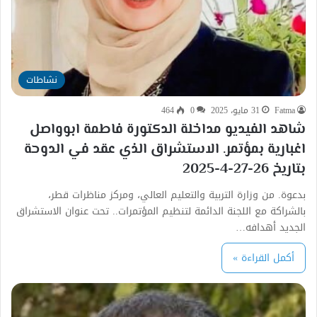
نشاطات
Fatma
31 مايو، 2025
0
464
شاهد الفيديو مداخلة الدكتورة فاطمة ابوواصل
اغبارية بمؤتمر. الاستشراق الذي عقد في الدوحة
بتاريخ 26-27-4-2025
بدعوة. من وزارة التربية والتعليم العالي، ومركز مناظرات قطر،
بالشراكة مع اللجنة الدائمة لتنظيم المؤتمرات.. تحت عنوان الاستشراق
الجديد أهدافه…
أكمل القراءة »