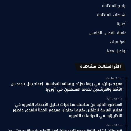
برامج المنظمة
نشاطات المنظمة
أخبارنا
قافلة القدس الخامس
المؤتمرات
تواصل معنا
اكثر المقالات مشاهدة
منذ 3 ساعات
معهد «بيان» في روما يعرّف برسالته التعليمية.. إعداد جيل جديد من
الأئمة والمرشدين لخدمة المسلمين في أوروبا
منذ 18 ساعة
المحاضرة الثانية من سلسلة محاضرات تحليل الأخطاء اللغوية في
تعليم العربية ناطقين بغيرها بعنوان مفهوم الخطأ اللغوي وتطور
النظر إليه في الدراسات اللغوية
منذ 18 ساعة