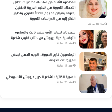
المحاضرة الثانية من سلسلة محاضرات تحليل
الأخطاء اللغوية في تعليم العربية ناطقين
بغيرها بعنوان مفهوم الخطأ اللغوي وتطور
النظر إليه في الدراسات اللغوية
منذ 18 ساعة
قصيدتان لشاعر الأمة محمد ثابت والشاعرة
التونسية حياة بربوش من كتاب قلوب شاعرة
منذ 18 ساعة
الإعلاميون خارج الصورة… الوجه الخفي لبعض
المهرجانات الدولية
منذ 18 ساعة
السيرة الذاتية للشاعر الكبير درويش الأسيوطي
منذ 23 ساعة