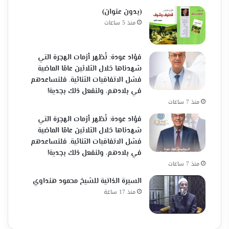
(بدون عنوان)
منذ 5 ساعات
فؤاد عودة: تُظهر أزمات الهجرة التي
شهدناها خلال الثلاثين عامًا الماضية
فشل الاتفاقيات الثنائية. فلنساعدهم
في بلادهم، ولنفعل ذلك بجدية!
منذ 7 ساعات
فؤاد عودة: تُظهر أزمات الهجرة التي
شهدناها خلال الثلاثين عامًا الماضية
فشل الاتفاقيات الثنائية. فلنساعدهم
في بلادهم، ولنفعل ذلك بجدية!
منذ 7 ساعات
السيرة الذاتية للشيخ محمود هنداوي
منذ 17 ساعة