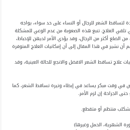
دة لتساقط الشعر للرجال أو النساء على حد سواء، يواجه
 تلقي العلاج. تنبع هذه الصعوبة من عدم الوعي للمشكلة
 من الصلع أكثر من الرجال، وقد يؤدي الأمر لديهن للإحباط،
م أن نشير في هذا المقال إلى أن إمكانيات العلاج المتوفرة
ات علاج تساقط الشعر الافضل والانجع للحالة العينية، وقد
مختص في وقت مبكر يساعد في إبطاء وتيرة تساقط الشعر، كما
حتى الجراحة إن لزم الأمر.
 بشكلب منتظم أو متقطع.
رة الشهرية، الحمل وغيرها)