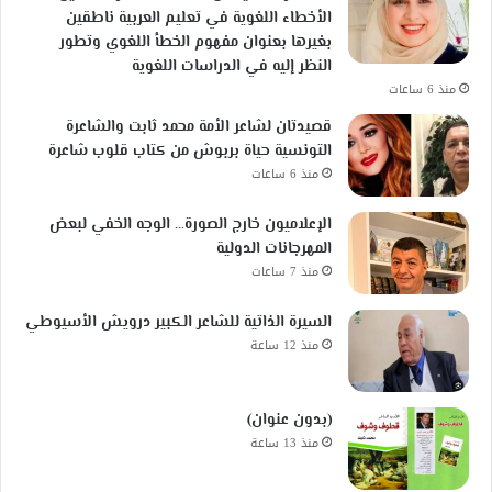
الأخطاء اللغوية في تعليم العربية ناطقين
بغيرها بعنوان مفهوم الخطأ اللغوي وتطور
النظر إليه في الدراسات اللغوية
منذ 6 ساعات
قصيدتان لشاعر الأمة محمد ثابت والشاعرة
التونسية حياة بربوش من كتاب قلوب شاعرة
منذ 6 ساعات
الإعلاميون خارج الصورة… الوجه الخفي لبعض
المهرجانات الدولية
منذ 7 ساعات
السيرة الذاتية للشاعر الكبير درويش الأسيوطي
منذ 12 ساعة
(بدون عنوان)
منذ 13 ساعة