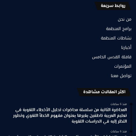
روابط سريعة
من نحن
برامج المنظمة
نشاطات المنظمة
أخبارنا
قافلة القدس الخامس
المؤتمرات
تواصل معنا
اكثر المقالات مشاهدة
منذ 6 ساعات
المحاضرة الثانية من سلسلة محاضرات تحليل الأخطاء اللغوية في
تعليم العربية ناطقين بغيرها بعنوان مفهوم الخطأ اللغوي وتطور
النظر إليه في الدراسات اللغوية
منذ 6 ساعات