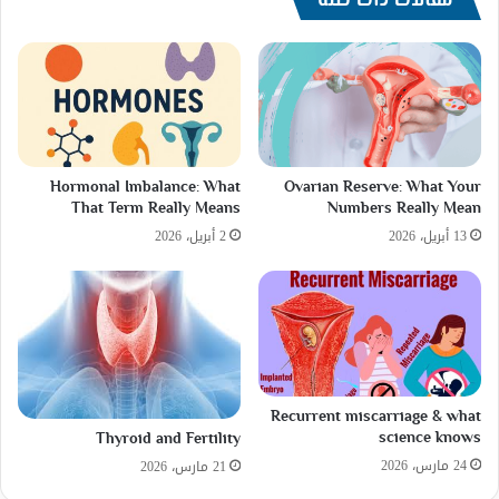
مقالات ذات صلة
Hormonal Imbalance: What
Ovarian Reserve: What Your
That Term Really Means
Numbers Really Mean
13 أبريل، 2026
2 أبريل، 2026
Recurrent miscarriage & what
science knows
Thyroid and Fertility
24 مارس، 2026
21 مارس، 2026