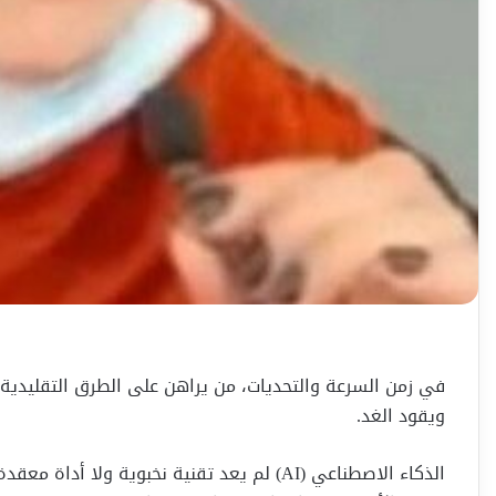
في زمن السرعة والتحديات، من يراهن على الطرق التقليدية 
ويقود الغد.
الذكاء الاصطناعي (AI) لم يعد تقنية نخبوية ول