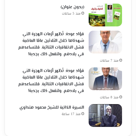
(بدون عنوان)
منذ 5 ساعات
فؤاد عودة: تُظهر أزمات الهجرة التي
شهدناها خلال الثلاثين عامًا الماضية
فشل الاتفاقيات الثنائية. فلنساعدهم
في بلادهم، ولنفعل ذلك بجدية!
منذ 7 ساعات
فؤاد عودة: تُظهر أزمات الهجرة التي
شهدناها خلال الثلاثين عامًا الماضية
فشل الاتفاقيات الثنائية. فلنساعدهم
في بلادهم، ولنفعل ذلك بجدية!
منذ 8 ساعات
السيرة الذاتية للشيخ محمود هنداوي
منذ 17 ساعة