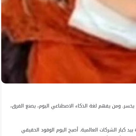
يخسر. ومن يفهم لغة الذكاء الاصطناعي اليوم، يصنع الفرق،
ا أداة معقدة بيد كبار الشركات العالمية. أصبح اليوم الوقود الحقيقي