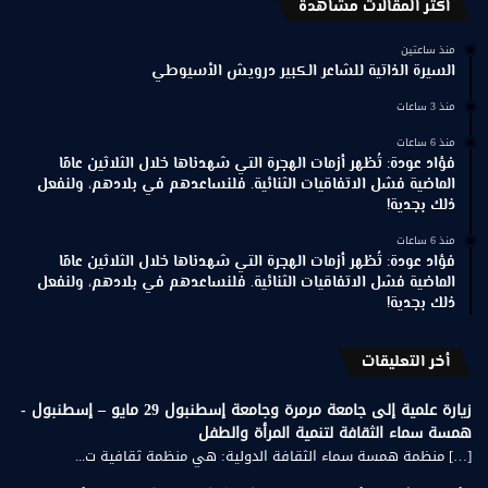
اكثر المقالات مشاهدة
منذ ساعتين
السيرة الذاتية للشاعر الكبير درويش الأسيوطي
منذ 3 ساعات
منذ 6 ساعات
فؤاد عودة: تُظهر أزمات الهجرة التي شهدناها خلال الثلاثين عامًا
الماضية فشل الاتفاقيات الثنائية. فلنساعدهم في بلادهم، ولنفعل
ذلك بجدية!
منذ 6 ساعات
فؤاد عودة: تُظهر أزمات الهجرة التي شهدناها خلال الثلاثين عامًا
الماضية فشل الاتفاقيات الثنائية. فلنساعدهم في بلادهم، ولنفعل
ذلك بجدية!
أخر التعليقات
زيارة علمية إلى جامعة مرمرة وجامعة إسطنبول 29 مايو – إسطنبول -
همسة سماء الثقافة لتنمية المرأة والطفل
[…] منظمة همسة سماء الثقافة الدولية: هي منظمة ثقافية ت...