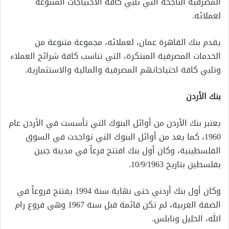
المصرفية الناجحة التي تلبي كافة الاحتياجات المتنوعة
لعملائه
.
يقدم بنك القاهرة عمان، لعملائه، مجموعة متنوعة من
الخدمات المصرفية المبتكرة، التي تناسب كافة شرائح العملاء
وتلبي كافة احتياجاتهم المصرفية والمالية والاستثمارية
.
بنك الأردن
يعتبر بنك الأردن من أوائل البنوك التي تأسست في الأردن عام
1960، كما يعد من أوائل البنوك التي تواجدت في السوق
الفلسطينية، وكان أول بنك افتتح فرعاً في مدينة جنين
بفلسطين بتاريخ 10/9/1963
.
وكان أول بنك أردني حتى نهاية سنة 1994 يفتتح فروعاً في
الضفة الغربية، لم تكن قائمة قبل سنة 1967 وهي فروع رام
الله، الخليل ونابلس
.