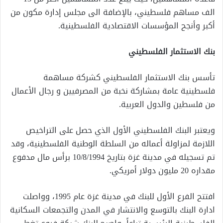
الف مساهم فلسطيني، بالإضافة الى مجلس إدارة مكون من
أكبر وأنجح المؤسسات الاقتصادية الفلسطينية
.
بنك الاستثمار الفلسطيني
تأسس بنك الاستثمار الفلسطيني كشركة مساهمة
فلسطينية عامة بمشاركة نخبة من المصرفيين و رجال الأعمال
من فلسطين والدول العربية
.
ويعتبر البنك الفلسطيني الأول الذي حصل على التراخيص
اللازمة لمزاولة أعماله من السلطة الوطنية الفلسطينية، وقد
تم تسجيله في مدينة غزة بتاريخ 10/8/1994 برأس مال مدفوع
مقداره 20 مليون دولار أمريكي
.
افتتح الفرع الأول للبنك في مدينة غزة عام 1995، وواصلت
ادارة البنك بالتوسع والانتشار في المدن والتجمعات السكانية