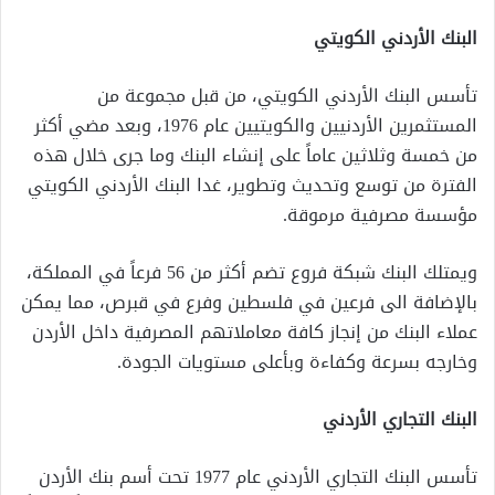
البنك الأردني الكويتي
تأسس البنك الأردني الكويتي، من قبل مجموعة من
المستثمرين الأردنيين والكويتيين عام 1976، وبعد مضي أكثر
من خمسة وثلاثين عاماً على إنشاء البنك وما جرى خلال هذه
الفترة من توسع وتحديث وتطوير، غدا البنك الأردني الكويتي
مؤسسة مصرفية مرموقة
.
ويمتلك البنك شبكة فروع تضم أكثر من 56 فرعاً في المملكة،
بالإضافة الى فرعين في فلسطين وفرع في قبرص، مما يمكن
عملاء البنك من إنجاز كافة معاملاتهم المصرفية داخل الأردن
وخارجه بسرعة وكفاءة وبأعلى مستويات الجودة
.
البنك التجاري الأردني
تأسس البنك التجاري الأردني عام 1977 تحت أسم بنك الأردن