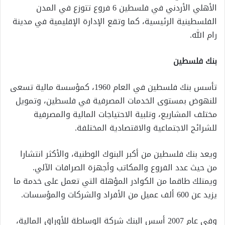
الأهلي الأردني في فلسطين 6 فروع تتوزع في المدن
الفلسطينية الرئيسية، كما وتقع الإدارة الإقليمية في مدينة
رام الله
.
بنك فلسطين
تأسس بنك فلسطين في العام 1960، كمؤسسة مالية تسعى
للنهوض بمستوى الخدمات المصرفية في فلسطين، وتمويل
مختلف المشاريع، وتلبية الاحتياجات المالية والمصرفية
للشرائح الاجتماعية والاقتصادية المختلفة
.
ويعد بنك فلسطين من أكبر البنوك الوطنية، والأكثر انتشارا
من حيث عدد الفروع والمكاتب وأجهزة الصرافات الآلي.
ويمتلك طاقما من الكوادر المؤهلة التي تعمل على خدمة ما
يزيد عن 600 ألف عميل من الأفراد والشركات والمؤسسات
.
وفي عام 2007 أسس البنك شركة الوساطة للأوراق المالية،