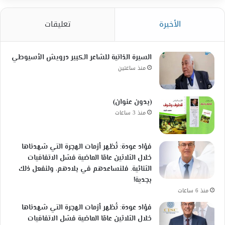
الأخيرة
تعليقات
السيرة الذاتية للشاعر الكبير درويش الأسيوطي
منذ ساعتين
(بدون عنوان)
منذ 3 ساعات
فؤاد عودة: تُظهر أزمات الهجرة التي شهدناها
خلال الثلاثين عامًا الماضية فشل الاتفاقيات
الثنائية. فلنساعدهم في بلادهم، ولنفعل ذلك
بجدية!
منذ 6 ساعات
فؤاد عودة: تُظهر أزمات الهجرة التي شهدناها
خلال الثلاثين عامًا الماضية فشل الاتفاقيات