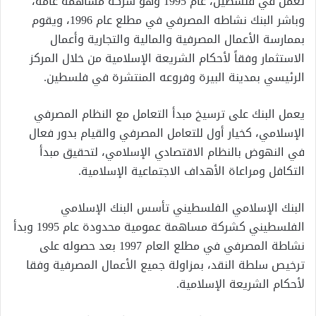
تعمل في فلسطين، عام 1995 وهو شركة مساهمة عامة،
وباشر البنك نشاطه المصرفي في مطلع عام 1996، ويقوم
بممارسة الأعمال المصرفية والمالية والتجارية وأعمال
الاستثمار وفقاً لأحكام الشريعة الإسلامية من خلال المركز
الرئيسي بمدينة البيرة وفروعه المنتشرة في فلسطين
.
يعمل البنك على ترسيخ مبدأ التعامل مع النظام المصرفي
الإسلامي، كخيار أول للتعامل المصرفي والقيام بدور فعال
في النهوض بالنظام الاقتصادي الإسلامي، لتحقيق مبدأ
التكافل ومراعاة الأهداف الاجتماعية الإسلامية
.
البنك الإسلامي الفلسطيني تأسس البنك الإسلامي
الفلسطيني كشركة مساهمة عمومية محدودة عام 1995 وبدأ
نشاطة المصرفي في مطلع العام 1997 بعد حصوله على
ترخيص سلطة النقد، بمزاولة جميع الأعمال المصرفية وفقا
لأحكام الشريعة الإسلامية
.