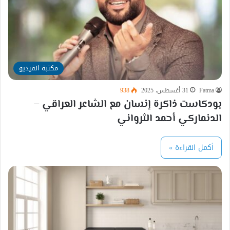
مكتبة الفيديو
Fatma
31 أغسطس، 2025
938
بودكاست ذاكرة إنسان مع الشاعر العراقي –
الدنماركي أحمد الثرواني
أكمل القراءة »