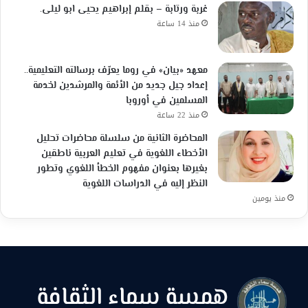
غربة ورتابة – بقلم إبراهيم يحيى ابو ليلى.
منذ 14 ساعة
معهد «بيان» في روما يعرّف برسالته التعليمية..
إعداد جيل جديد من الأئمة والمرشدين لخدمة
المسلمين في أوروبا
منذ 22 ساعة
المحاضرة الثانية من سلسلة محاضرات تحليل
الأخطاء اللغوية في تعليم العربية ناطقين
بغيرها بعنوان مفهوم الخطأ اللغوي وتطور
النظر إليه في الدراسات اللغوية
منذ يومين