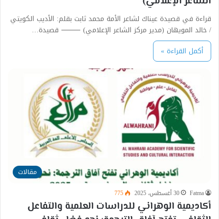
الشاعر الإعلامي)
قراءة في قصيدة عيناك لشاعر الأمة محمد ثابت بقلم: الأديب الكويتي
/ خالد المويهان (مدير مركز الشاعر الإعلامي) ⸻ قصيدة…
أكمل القراءة »
مقالات
Fatma
30 أغسطس، 2025
775
أكاديمية الوهراني للدراسات العلمية والتفاعل