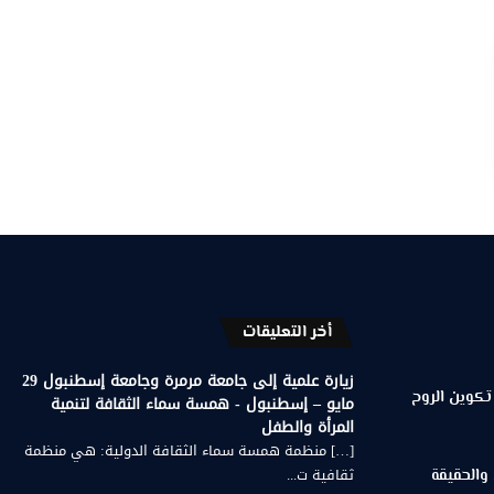
أخر التعليقات
زيارة علمية إلى جامعة مرمرة وجامعة إسطنبول 29
تكوين الروح
مايو – إسطنبول - همسة سماء الثقافة لتنمية
المرأة والطفل
[…] منظمة همسة سماء الثقافة الدولية: هي منظمة
ثقافية ت...
 والحقيقة