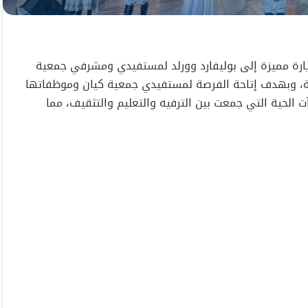
 العامة للترفيه زيارة مميزة إلى بوليفارد وورلد لمستفيدي ومشرفي جمعية
رسية، وبهدف إتاحة الفرصة لمستفيدي جمعية كيان وموظفاتها
 الحية التي جمعت بين الترفيه والتعليم والتثقيف، مما