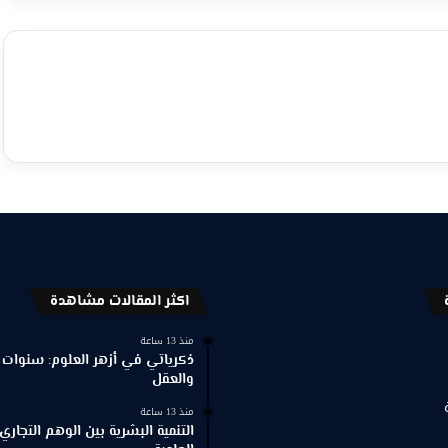
اكثر المقالات مشاهدة
منذ 13 ساعة
ذكرياتي في أزهر العلوم: سنوات 
والعقل
منذ 13 ساعة
التنمية البشرية بين الوهم التجاري