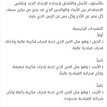
بالأسلوب الأمثل والأفضل لإعداده الإعداد الجيد وتلافي
الاصطدام بين الأبناء والوالدين الذي قد ينتج من تباين سمات
كل عصر عن الآخر وكل زمن عن الزمن الذي يليه.
التفنيدات الرئيسية.
أولاً.
( الخيل ) وهو مثل الابن الذي لديه قدرات فكرية عالية وكذلك
قدرات قيادية عالية.
ثانياً.
( الأسد ) وهو مثل الابن الذي لديه قدرات فكرية ضعيفة
ولكن قدراته القيادية عاليةً.
ثالثاً.
( الأرنب ) وهو مثل الابن الذي لديه قدرات فكرية رائعة ولكن
قدراته القيادية محدودة.