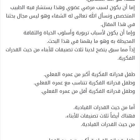
إما أن يكون لسبب مرضي عضوي وهذا يستشار فيه الطبيب
المتخصص ونسأل الله تعالى له الشفاء وهو ليس مجال بحثنا
في هذا المقال.
وإما أن يكون لأسباب تربوية وأسلوب الحياة والثقافة
المحيطة به وهو ما يهمنا في هذا البحث.
إذاً مما سبق يتضح لدينا ثلاث تصنيفات للأبناء من حيث القدرات
الفكرية.
طفل قدراته الفكرية أكبر من عمره الفعلي.
وطفل قدراته الفكرية تتناسب مع عمره الفعلي.
وطفل قدراته الفكرية أقل من عمره الفعلي.
أما من حيث القدرات القيادية.
فهناك أيضاً ثلاث تصنيفات للأبناء.
من حيث القدرات القيادية.