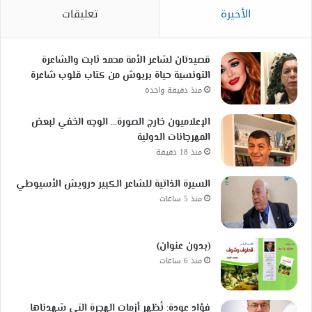
الأخيرة
تعليقات
قصيدتان لشاعر الأمة محمد ثابت والشاعرة
التونسية حياة بربوش من كتاب قلوب شاعرة
منذ دقيقة واحدة
الإعلاميون خارج الصورة… الوجه الخفي لبعض
المهرجانات الدولية
منذ 18 دقيقة
السيرة الذاتية للشاعر الكبير درويش الأسيوطي
منذ 5 ساعات
(بدون عنوان)
منذ 6 ساعات
فؤاد عودة: تُظهر أزمات الهجرة التي شهدناها