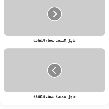
سماء
الثقافة
عاجل همسة سماء الثقافة
عاجل
همسة
سماء
الثقافة
عاجل همسة سماء الثقافة