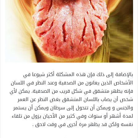
بالإضافة إلى ذلك فإن هذه المشكلة أكثر شيوعا في
الأشخاص الذين يعانون من الصدفية وعند النظر في اللسان
فإنه يظهر متشقق في شكل قريب من الصدفية. يمكن لأي
شخص أن يصاب باللسان المتشقق بغض النظر عن العمر
والجنس و ويمكن أن تتحول إلى سرطان ويمكن أن يستمر
لمدة أشهر أو سنوات وفي كثير من الأحيان يزول من تلقاء
نفسه ولكن قد يظهر مرة أخرى في وقت لاحق .