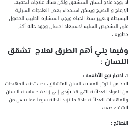
لا يوجد علاج للسان المتشقق ولكن هناك علاجات لتخفيف
الإزعاج و التهيج ويمكن استخدام بعض العلاجات المنزلية
البسيطة وتغيير نمط الحياة ويجب استشارة الطبيب للحصول
على التشخيص السليم لاستبعاد احتمال وجود حالة أكثر
خطورة .
وفيما يلي أهم الطرق لعلاج تشقق
اللسان :
1. اختيار نوع الأطعمة :
للحد من التوتر المسبب للسان المتشقق، يجب تجنب المهيجات
من المواد الغذائية التي قد تؤدي إلى زيادة حساسية اللسان
والمهيجات الغذائية عادة ما تزيد الحالة سوءا مما يجعل من
الشفاء صعب .
النصائح :