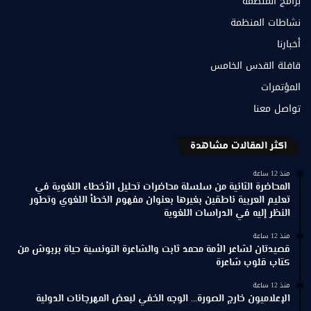
برامج المنظمة
نشاطات المنظمة
أخبارنا
قافلة القدس الخامس
المؤتمرات
تواصل معنا
اكثر المقالات مشاهدة
منذ 12 ساعة
المحاضرة الثانية من سلسلة محاضرات تحليل الأخطاء اللغوية في
تعليم العربية ناطقين بغيرها بعنوان مفهوم الخطأ اللغوي وتطور
النظر إليه في الدراسات اللغوية
منذ 12 ساعة
قصيدتان لشاعر الأمة محمد ثابت والشاعرة التونسية حياة بربوش من
كتاب قلوب شاعرة
منذ 12 ساعة
الإعلاميون خارج الصورة… الوجه الخفي لبعض المهرجانات الدولية