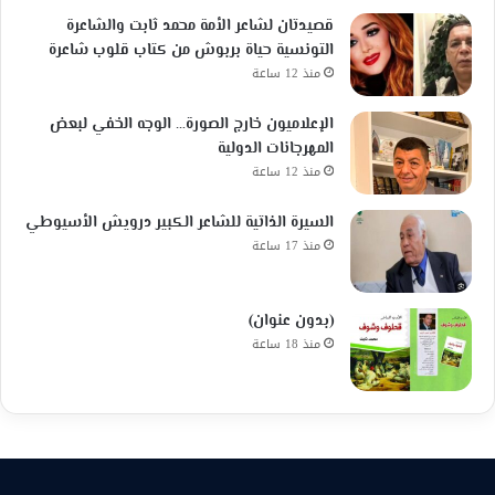
قصيدتان لشاعر الأمة محمد ثابت والشاعرة
التونسية حياة بربوش من كتاب قلوب شاعرة
منذ 12 ساعة
الإعلاميون خارج الصورة… الوجه الخفي لبعض
المهرجانات الدولية
منذ 12 ساعة
السيرة الذاتية للشاعر الكبير درويش الأسيوطي
منذ 17 ساعة
(بدون عنوان)
منذ 18 ساعة