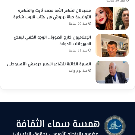
منذ 20 ساعة
قصيدتان لشاعر الأمة محمد ثابت والشاعرة
التونسية حياة بربوش من كتاب قلوب شاعرة
منذ 20 ساعة
الإعلاميون خارج الصورة… الوجه الخفي لبعض
المهرجانات الدولية
منذ 21 ساعة
السيرة الذاتية للشاعر الكبير درويش الأسيوطي
منذ يوم واحد