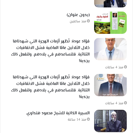
(بدون عنوان)
منذ ساعتين
فؤاد عودة: تُظهر أزمات الهجرة التي شهدناها
خلال الثلاثين عامًا الماضية فشل الاتفاقيات
الثنائية. فلنساعدهم في بلادهم، ولنفعل ذلك
بجدية!
منذ 4 ساعات
فؤاد عودة: تُظهر أزمات الهجرة التي شهدناها
خلال الثلاثين عامًا الماضية فشل الاتفاقيات
الثنائية. فلنساعدهم في بلادهم، ولنفعل ذلك
بجدية!
منذ 4 ساعات
السيرة الذاتية للشيخ محمود هنداوي
منذ 14 ساعة