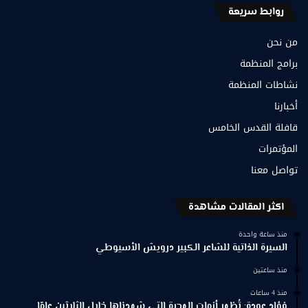
روابط سريعة
من نحن
برامج المنظمة
نشاطات المنظمة
أخبارنا
قافلة القدس الخامس
المؤتمرات
تواصل معنا
اكثر المقالات مشاهدة
منذ ساعة واحدة
السيرة الذاتية للشاعر الكبير درويش الأسيوطي
منذ ساعتين
منذ 4 ساعات
فؤاد عودة: تُظهر أزمات الهجرة التي شهدناها خلال الثلاثين عامًا