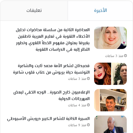
الأخيرة
تعليقات
المحاضرة الثانية من سلسلة محاضرات تحليل
الأخطاء اللغوية في تعليم العربية ناطقين
بغيرها بعنوان مفهوم الخطأ اللغوي وتطور
النظر إليه في الدراسات اللغوية
منذ 3 ساعات
قصيدتان لشاعر الأمة محمد ثابت والشاعرة
التونسية حياة بربوش من كتاب قلوب شاعرة
منذ 3 ساعات
الإعلاميون خارج الصورة… الوجه الخفي لبعض
المهرجانات الدولية
منذ 4 ساعات
السيرة الذاتية للشاعر الكبير درويش الأسيوطي
منذ 9 ساعات