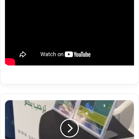
الجمعية
السعودية
للعلاج
الطبيعي
تحتفي
باليوم