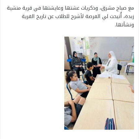
مع صباح مشرق، وذكريات عشتها وعايشتها في قرية منشية
زبدة، أُتيحت لي الفرصة لأشرح للطلاب عن تاريخ القرية
ونشأتها.