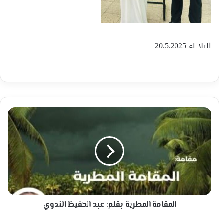
الثلاثاء 20.5.2025
المقامة
المطرية
بقلم:
عبد
الحفيظ
الندوي
المقامة المطرية بقلم: عبد الحفيظ الندوي