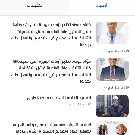
الأخيرة
تعليقات
فؤاد عودة: تُظهر أزمات الهجرة التي شهدناها
خلال الثلاثين عامًا الماضية فشل الاتفاقيات
الثنائية. فلنساعدهم في بلادهم، ولنفعل ذلك
بجدية!
منذ ساعة واحدة
فؤاد عودة: تُظهر أزمات الهجرة التي شهدناها
خلال الثلاثين عامًا الماضية فشل الاتفاقيات
الثنائية. فلنساعدهم في بلادهم، ولنفعل ذلك
بجدية!
منذ ساعة واحدة
السيرة الذاتية للشيخ محمود هنداوي
منذ 11 ساعة
المنصة الدولية همسة نت تقدم برنامج العربية
تجمعنا إعداد وتقديم الدكتورة إشرق كرونه