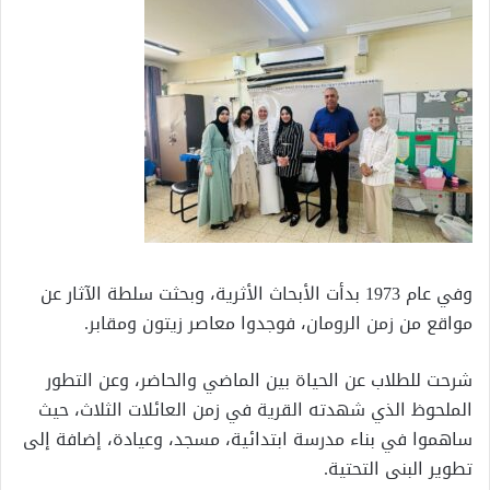
وفي عام 1973 بدأت الأبحاث الأثرية، وبحثت سلطة الآثار عن
مواقع من زمن الرومان، فوجدوا معاصر زيتون ومقابر.
شرحت للطلاب عن الحياة بين الماضي والحاضر، وعن التطور
الملحوظ الذي شهدته القرية في زمن العائلات الثلاث، حيث
ساهموا في بناء مدرسة ابتدائية، مسجد، وعيادة، إضافة إلى
تطوير البنى التحتية.