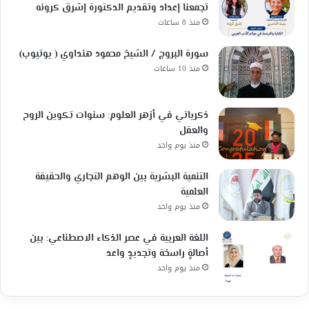
تجمعنا إعداد وتقديم الدكتورة إشرق كرونه
منذ 8 ساعات
سورة البروج / الشيخ محمود هنداوي ( يوتيوب)
منذ 10 ساعات
ذكرياتي في أزهر العلوم: سنوات تكوين الروح
والعقل
منذ يوم واحد
التنمية البشرية بين الوهم التجاري والحقيقة
العلمية
منذ يوم واحد
اللغة العربية في عصر الذكاء الاصطناعي: بين
أصالةٍ راسخة وتجديدٍ واعد
منذ يوم واحد