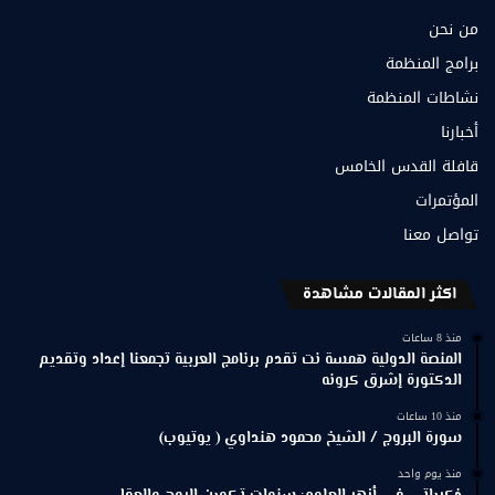
من نحن
برامج المنظمة
نشاطات المنظمة
أخبارنا
قافلة القدس الخامس
المؤتمرات
تواصل معنا
اكثر المقالات مشاهدة
منذ 8 ساعات
المنصة الدولية همسة نت تقدم برنامج العربية تجمعنا إعداد وتقديم
الدكتورة إشرق كرونه
منذ 10 ساعات
سورة البروج / الشيخ محمود هنداوي ( يوتيوب)
منذ يوم واحد