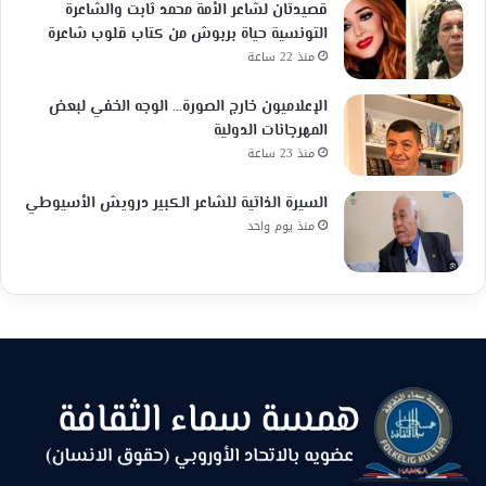
قصيدتان لشاعر الأمة محمد ثابت والشاعرة
التونسية حياة بربوش من كتاب قلوب شاعرة
منذ 22 ساعة
الإعلاميون خارج الصورة… الوجه الخفي لبعض
المهرجانات الدولية
منذ 23 ساعة
السيرة الذاتية للشاعر الكبير درويش الأسيوطي
منذ يوم واحد