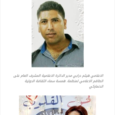
الاعلامي هيثم درابي مدير الدائرة الاعلامية المشرف العام على
الطاقم الاعلامي لمنظمة. همسة سماء الثقافة الدولية
الدنماركي