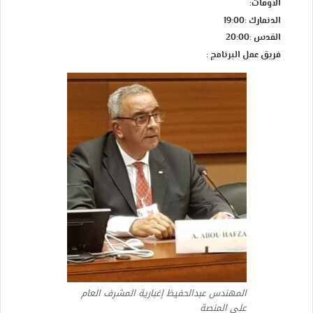
الأوقات:
الدنمارك :19:00
القدس :20:00
فريق عمل البرنامج :
المهندس عبدالحفيظ إغبارية المشرف العام
على المنصة