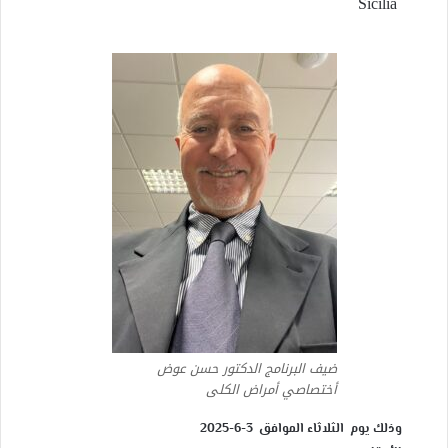
Sicilia
ضيف البرنامج الدكتور حسن عوض
أختصاصي أمراض الكلى
وذلك يوم الثلاثاء الموافق 3-6-2025