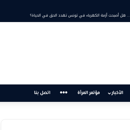
… هل أصبحت أزمة الكهرباء في تونس تهدد الحق في الحياة؟
…
الأخبار
مؤتمر المرأة
اتصل بنا