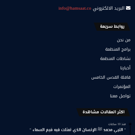
البريد الالكتروني
info@hamsaat.co
روابط سريعة
من نحن
برامج المنظمة
نشاطات المنظمة
أخبارنا
قافلة القدس الخامس
المؤتمرات
تواصل معنا
اكثر المقالات مشاهدة
منذ 10 ساعات
“ النبي محمد ﷺ الإنسان الذي تمثلت فيه قيم السماء “