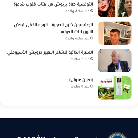
التونسية حياة بربوش من كتاب قلوب شاعرة
منذ ساعة واحدة
الإعلاميون خارج الصورة… الوجه الخفي لبعض
المهرجانات الدولية
منذ ساعة واحدة
السيرة الذاتية للشاعر الكبير درويش الأسيوطي
منذ 7 ساعات
(بدون عنوان)
منذ 8 ساعات