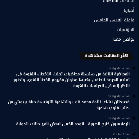
نشاطات المنظمة
أخبارنا
قافلة القدس الخامس
المؤتمرات
تواصل معنا
اكثر المقالات مشاهدة
منذ ساعة واحدة
المحاضرة الثانية من سلسلة محاضرات تحليل الأخطاء اللغوية في
تعليم العربية ناطقين بغيرها بعنوان مفهوم الخطأ اللغوي وتطور
النظر إليه في الدراسات اللغوية
منذ ساعة واحدة
قصيدتان لشاعر الأمة محمد ثابت والشاعرة التونسية حياة بربوش من
كتاب قلوب شاعرة
منذ ساعة واحدة
الإعلاميون خارج الصورة… الوجه الخفي لبعض المهرجانات الدولية
منذ 7 ساعات