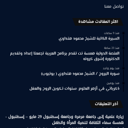
تواصل معنا
اكثر المقالات مشاهدة
منذ 9 ساعات
السيرة الذاتية للشيخ محمود هنداوي
منذ 23 ساعة
المنصة الدولية همسة نت تقدم برنامج العربية تجمعنا إعداد وتقديم
الدكتورة إشرق كرونه
منذ يوم واحد
سورة البروج / الشيخ محمود هنداوي ( يوتيوب)
منذ يومين
ذكرياتي في أزهر العلوم: سنوات تكوين الروح والعقل
أخر التعليقات
زيارة علمية إلى جامعة مرمرة وجامعة إسطنبول 29 مايو – إسطنبول -
همسة سماء الثقافة لتنمية المرأة والطفل