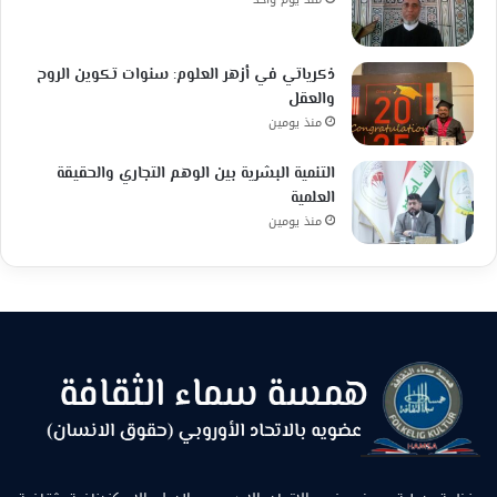
ذكرياتي في أزهر العلوم: سنوات تكوين الروح
والعقل
منذ يومين
التنمية البشرية بين الوهم التجاري والحقيقة
العلمية
منذ يومين