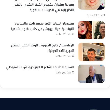
بغيرها بعنوان مفهوم الخطأ اللغوي وتطور
النظر إليه في الدراسات اللغوية
منذ 23 ساعة
قصيدتان لشاعر الأمة محمد ثابت والشاعرة
التونسية حياة بربوش من كتاب قلوب شاعرة
منذ 23 ساعة
الإعلاميون خارج الصورة… الوجه الخفي لبعض
المهرجانات الدولية
منذ 23 ساعة
السيرة الذاتية للشاعر الكبير درويش الأسيوطي
منذ يوم واحد