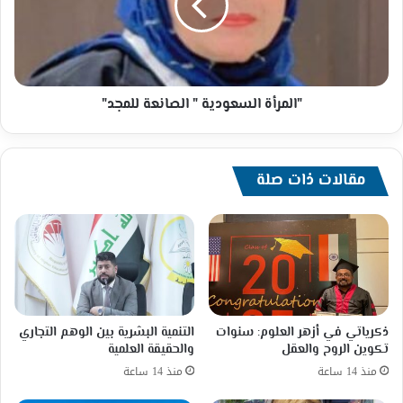
للمجد"
"المرأة السعودية " الصانعة للمجد"
مقالات ذات صلة
ذكرياتي في أزهر العلوم: سنوات
التنمية البشرية بين الوهم التجاري
تكوين الروح والعقل
والحقيقة العلمية
منذ 14 ساعة
منذ 14 ساعة