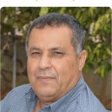
بريدا
إلكترونيا