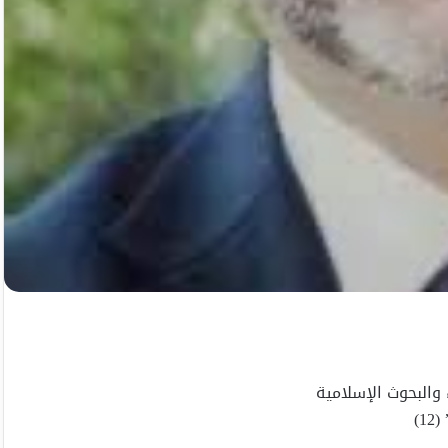
 والبحوث الإسلامية
1)