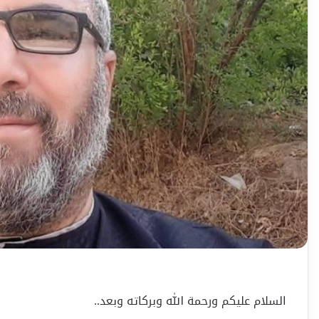
السلام عليكم ورحمة الله وبركاته وبعد..