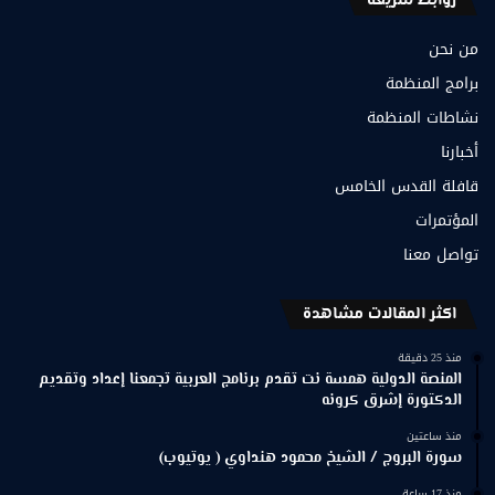
روابط سريعة
من نحن
برامج المنظمة
نشاطات المنظمة
أخبارنا
قافلة القدس الخامس
المؤتمرات
تواصل معنا
اكثر المقالات مشاهدة
منذ 25 دقيقة
المنصة الدولية همسة نت تقدم برنامج العربية تجمعنا إعداد وتقديم
الدكتورة إشرق كرونه
منذ ساعتين
سورة البروج / الشيخ محمود هنداوي ( يوتيوب)
منذ 17 ساعة