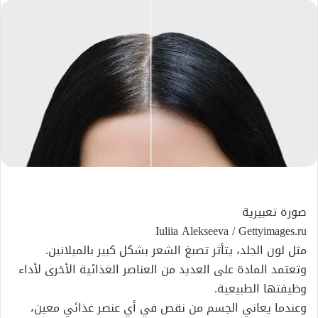
إلكترونيا
صورة تعبيرية
Iuliia Alekseeva
/ Gettyimages.ru
مثل لون الجلد، يتأثر تصبغ الشعر بشكل كبير بالميلانين.
وتعتمد المادة على العديد من العناصر الغذائية الأخرى لأداء
وظيفتها الطبيعية.
وعندما يعاني الجسم من نقص في أي عنصر غذائي معين،