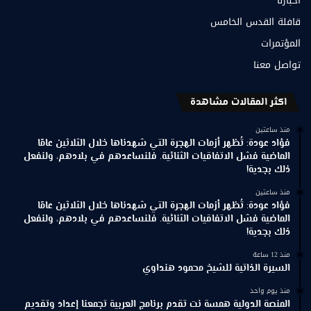
أخبارنا
قافلة القدس الخامس
المؤتمرات
تواصل معنا
اكثر المقالات مشاهدة
منذ ساعتين
فؤاد عودة: تُظهر أزمات الهجرة التي شهدناها خلال الثلاثين عامًا
الماضية فشل الاتفاقيات الثنائية. فلنساعدهم في بلادهم، ولنفعل
ذلك بجدية!
منذ ساعتين
فؤاد عودة: تُظهر أزمات الهجرة التي شهدناها خلال الثلاثين عامًا
الماضية فشل الاتفاقيات الثنائية. فلنساعدهم في بلادهم، ولنفعل
ذلك بجدية!
منذ 12 ساعة
السيرة الذاتية للشيخ محمود هنداوي
منذ يوم واحد
المنصة الدولية همسة نت تقدم برنامج العربية تجمعنا إعداد وتقديم