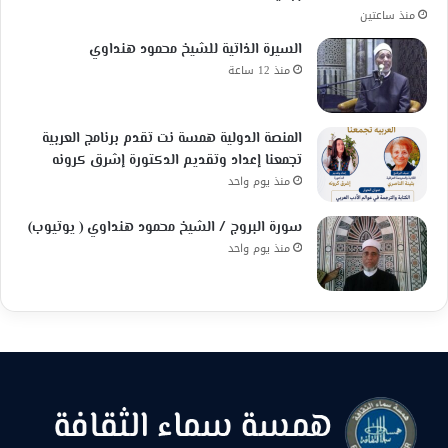
منذ ساعتين
السيرة الذاتية للشيخ محمود هنداوي
منذ 12 ساعة
المنصة الدولية همسة نت تقدم برنامج العربية
تجمعنا إعداد وتقديم الدكتورة إشرق كرونه
منذ يوم واحد
سورة البروج / الشيخ محمود هنداوي ( يوتيوب)
منذ يوم واحد