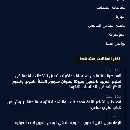
نشاطات المنظمة
أخبارنا
قافلة القدس الخامس
المؤتمرات
تواصل معنا
اكثر المقالات مشاهدة
منذ 12 ساعة
المحاضرة الثانية من سلسلة محاضرات تحليل الأخطاء اللغوية في
تعليم العربية ناطقين بغيرها بعنوان مفهوم الخطأ اللغوي وتطور
النظر إليه في الدراسات اللغوية
منذ 12 ساعة
قصيدتان لشاعر الأمة محمد ثابت والشاعرة التونسية حياة بربوش من
كتاب قلوب شاعرة
منذ 12 ساعة
الإعلاميون خارج الصورة… الوجه الخفي لبعض المهرجانات الدولية