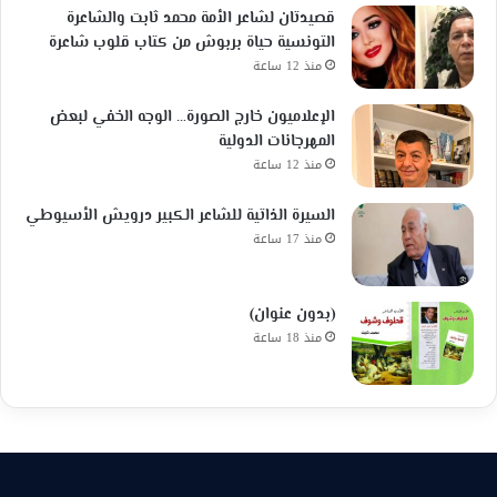
قصيدتان لشاعر الأمة محمد ثابت والشاعرة
التونسية حياة بربوش من كتاب قلوب شاعرة
منذ 12 ساعة
الإعلاميون خارج الصورة… الوجه الخفي لبعض
المهرجانات الدولية
منذ 12 ساعة
السيرة الذاتية للشاعر الكبير درويش الأسيوطي
منذ 17 ساعة
(بدون عنوان)
منذ 18 ساعة