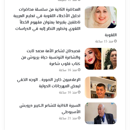
المحاضرة الثانية من سلسلة محاضرات
تحليل الأخطاء اللغوية في تعليم العربية
ناطقين بغيرها بعنوان مفهوم الخطأ
اللغوي وتطور النظر إليه في الدراسات
اللغوية
منذ 15 ساعة
قصيدتان لشاعر الأمة محمد ثابت
والشاعرة التونسية حياة بربوش من
كتاب قلوب شاعرة
منذ 16 ساعة
الإعلاميون خارج الصورة… الوجه الخفي
لبعض المهرجانات الدولية
منذ 16 ساعة
السيرة الذاتية للشاعر الكبير درويش
الأسيوطي
منذ 21 ساعة