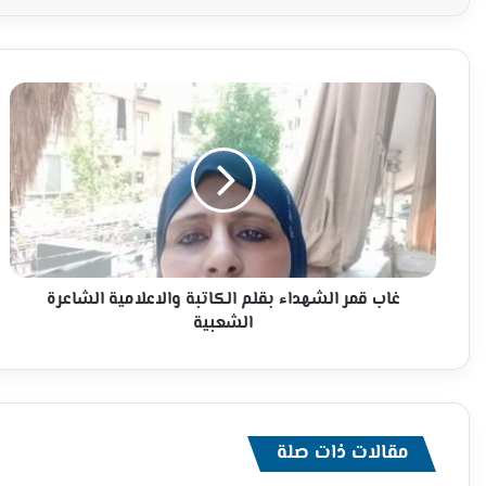
غاب
قمر
الشهداء
بقلم
الكاتبة
والاعلامية
الشاعرة
الشعبية
غاب قمر الشهداء بقلم الكاتبة والاعلامية الشاعرة
الشعبية
مقالات ذات صلة