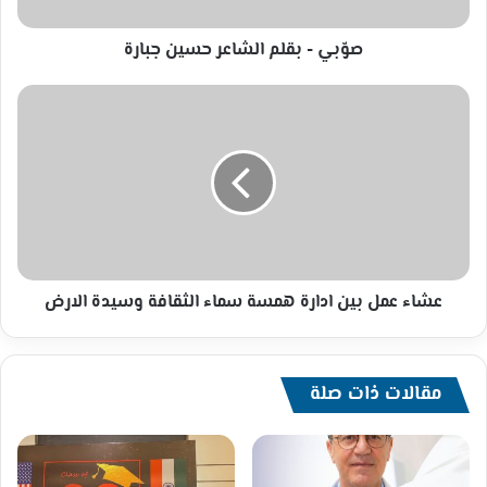
صوّبي - بقلم الشاعر حسين جبارة
عشاء
عمل
بين
ادارة
همسة
سماء
الثقافة
وسيدة
الارض
عشاء عمل بين ادارة همسة سماء الثقافة وسيدة الارض
مقالات ذات صلة