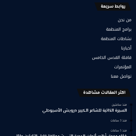
روابط سريعة
من نحن
برامج المنظمة
نشاطات المنظمة
أخبارنا
قافلة القدس الخامس
المؤتمرات
تواصل معنا
اكثر المقالات مشاهدة
منذ ساعتين
السيرة الذاتية للشاعر الكبير درويش الأسيوطي
منذ 3 ساعات
منذ 5 ساعات