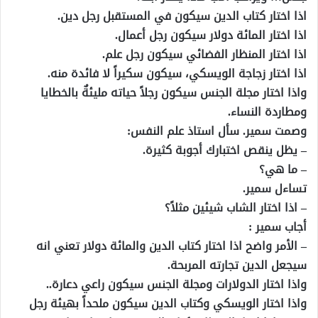
اذا اختار كتاب الدين سيكون في المستقبل رجل دين.
اذا اختار المائة دولار سيكون رجل أعمال.
اذا اختار المنظار الفضائي سيكون رجل علم.
اذا اختار زجاجة الويسكي، سيكون سكيراً لا فائدة منه.
واذا اختار مجلة الجنس سيكون رجلاً حياته مليئةٌ بالخطايا
ومطاردة النساء.
وصمت سمير. سأل استاذ علم النفس:
– يظل ينقص اختبارك أجوبة كثيرة.
– ما هي؟
تساءل سمير.
– اذا اختار الشاب شيئين مثلاً؟
أجاب سمير :
– الأمر واضح اذا اختار كتاب الدين والمائة دولار تعني انه
سيجعل الدين تجارته المربحة.
واذا اختار الدولارات ومجلة الجنس سيكون راعي دعارة..
واذا اختار الويسكي وكتاب الدين سيكون ملحداً بهيئة رجل