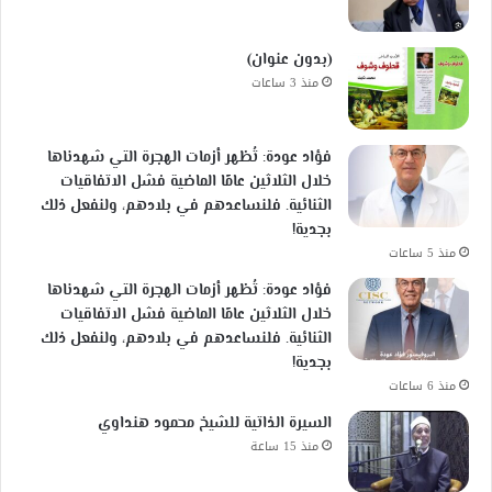
(بدون عنوان)
منذ 3 ساعات
فؤاد عودة: تُظهر أزمات الهجرة التي شهدناها
خلال الثلاثين عامًا الماضية فشل الاتفاقيات
الثنائية. فلنساعدهم في بلادهم، ولنفعل ذلك
بجدية!
منذ 5 ساعات
فؤاد عودة: تُظهر أزمات الهجرة التي شهدناها
خلال الثلاثين عامًا الماضية فشل الاتفاقيات
الثنائية. فلنساعدهم في بلادهم، ولنفعل ذلك
بجدية!
منذ 6 ساعات
السيرة الذاتية للشيخ محمود هنداوي
منذ 15 ساعة