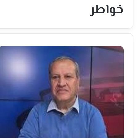
خواطر