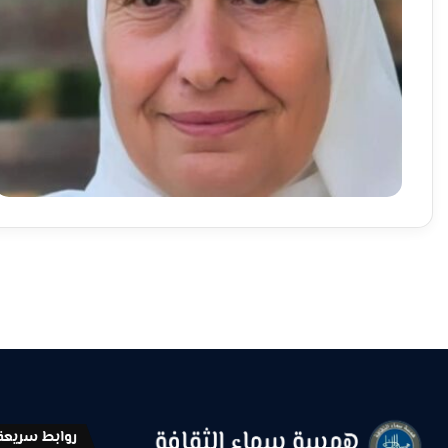
روابط سريعة