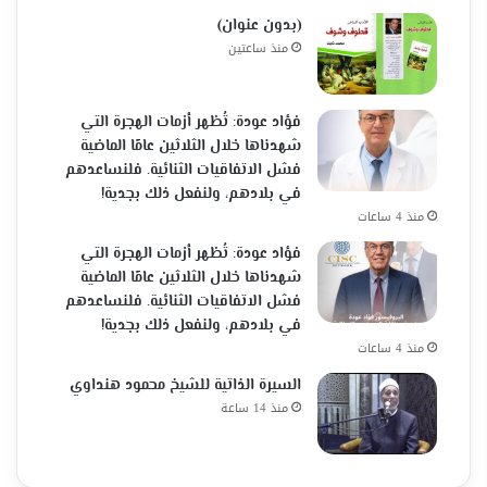
(بدون عنوان)
منذ ساعتين
فؤاد عودة: تُظهر أزمات الهجرة التي
شهدناها خلال الثلاثين عامًا الماضية
فشل الاتفاقيات الثنائية. فلنساعدهم
في بلادهم، ولنفعل ذلك بجدية!
منذ 4 ساعات
فؤاد عودة: تُظهر أزمات الهجرة التي
شهدناها خلال الثلاثين عامًا الماضية
فشل الاتفاقيات الثنائية. فلنساعدهم
في بلادهم، ولنفعل ذلك بجدية!
منذ 4 ساعات
السيرة الذاتية للشيخ محمود هنداوي
منذ 14 ساعة