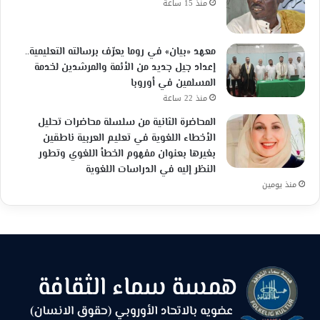
منذ 15 ساعة
معهد «بيان» في روما يعرّف برسالته التعليمية..
إعداد جيل جديد من الأئمة والمرشدين لخدمة
المسلمين في أوروبا
منذ 22 ساعة
المحاضرة الثانية من سلسلة محاضرات تحليل
الأخطاء اللغوية في تعليم العربية ناطقين
بغيرها بعنوان مفهوم الخطأ اللغوي وتطور
النظر إليه في الدراسات اللغوية
منذ يومين